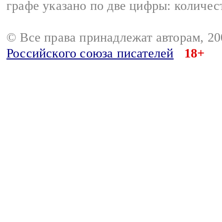
графе указано по две цифры: количес
© Все права принадлежат авторам, 2
Российского союза писателей
18+