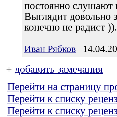
постоянно слушают 
Выглядит довольно з
конечно не радист )).
Иван Рябков
14.04.20
+
добавить замечания
Перейти на страницу пр
Перейти к списку реценз
Перейти к списку рецен