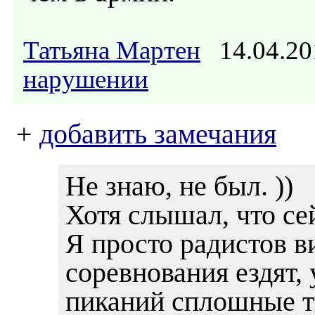
Татьяна Мартен
14.04.20
нарушении
+
добавить замечания
Не знаю, не был. ))
Хотя слышал, что се
Я просто радистов в
соревнования ездят,
пиканий сплошные т