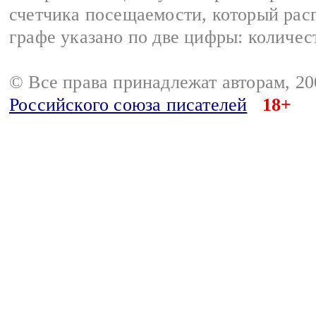
счетчика посещаемости, который расп
графе указано по две цифры: количес
© Все права принадлежат авторам, 2
Российского союза писателей
18+