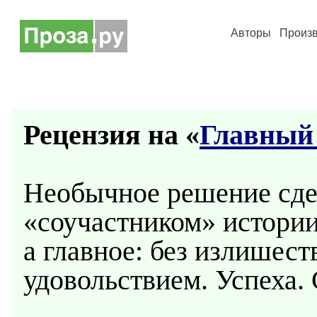
Авторы
Произ
Рецензия на «
Главный
Необычное решение сде
«соучастником» истории
а главное: без излишест
удовольствием. Успеха.