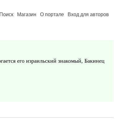
Поиск
Магазин
О портале
Вход для авторов
гается его израильский знакомый, Бакинец