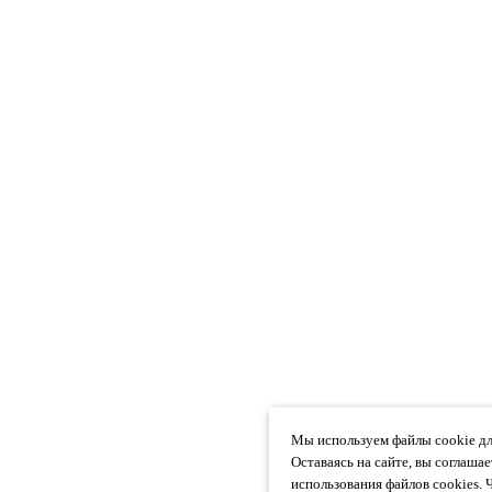
Мы используем файлы cookie дл
Оставаясь на сайте, вы соглаша
использования файлов cookies. 