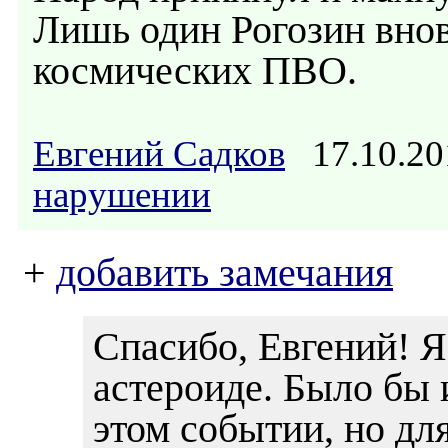
Лишь один Рогозин внов
космических ПВО.
Евгений Садков
17.10.20
нарушении
+
добавить замечания
Спасибо, Евгений! Я
астероиде. Было бы 
этом событии, но дл