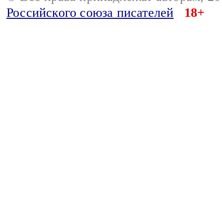
Российского союза писателей
18+