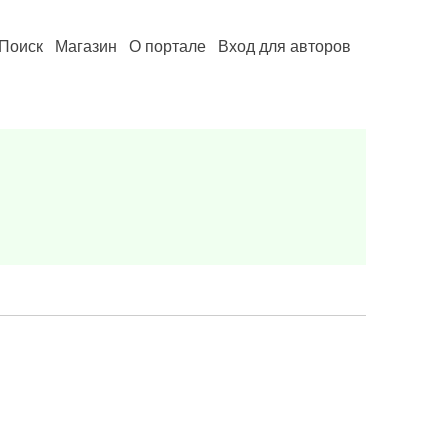
Поиск
Магазин
О портале
Вход для авторов