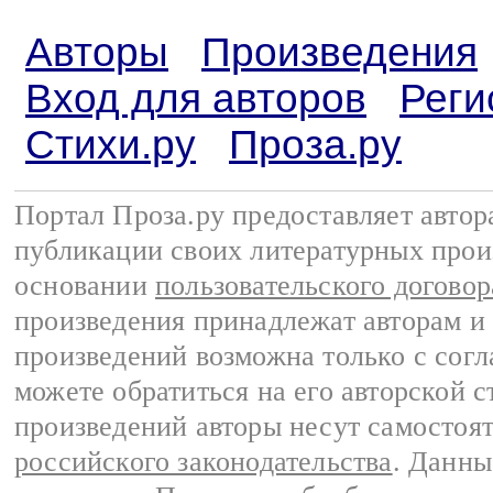
Авторы
Произведения
Вход для авторов
Реги
Стихи.ру
Проза.ру
Портал Проза.ру предоставляет авто
публикации своих литературных прои
основании
пользовательского договор
произведения принадлежат авторам и
произведений возможна только с согла
можете обратиться на его авторской с
произведений авторы несут самостоя
российского законодательства
. Данны