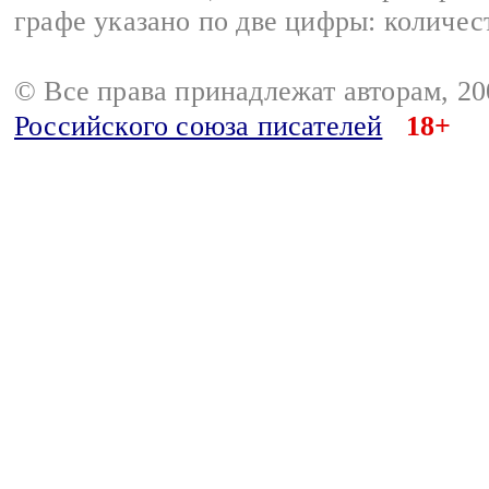
графе указано по две цифры: количес
© Все права принадлежат авторам, 2
Российского союза писателей
18+