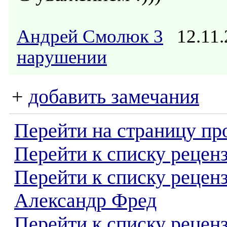
Андрей Смолюк 3
12.11.
нарушении
+
добавить замечания
Перейти на страницу пр
Перейти к списку реценз
Перейти к списку рецен
Александр Фред
Перейти к списку рецен