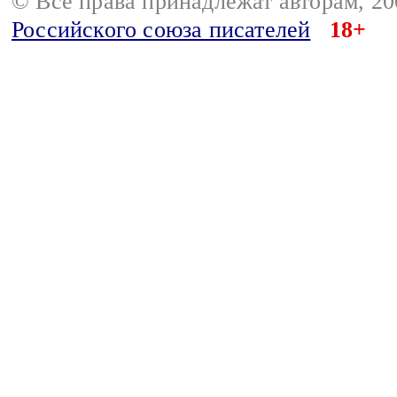
© Все права принадлежат авторам, 2
Российского союза писателей
18+