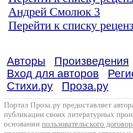
Андрей Смолюк 3
Перейти к списку реценз
Авторы
Произведения
Вход для авторов
Реги
Стихи.ру
Проза.ру
Портал Проза.ру предоставляет авто
публикации своих литературных прои
основании
пользовательского договор