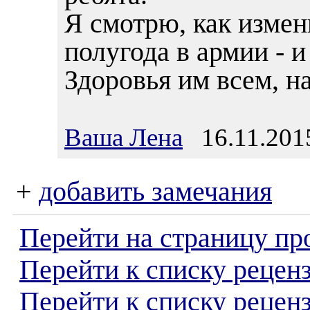
Я смотрю, как измен
полугода в армии - и
Здоровья им всем, 
Ваша Лена
16.11.2015
+
добавить замечания
Перейти на страницу пр
Перейти к списку реценз
Перейти к списку рецен