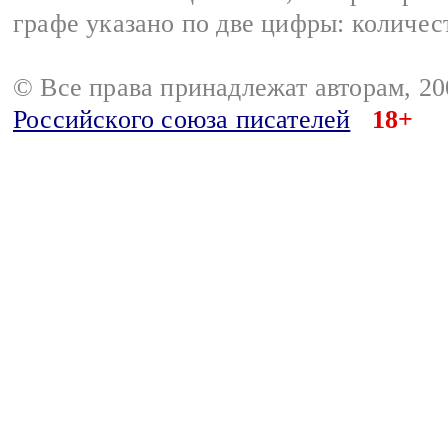
графе указано по две цифры: количес
© Все права принадлежат авторам, 2
Российского союза писателей
18+