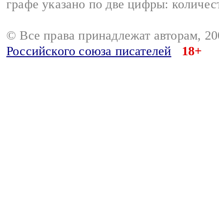
графе указано по две цифры: количес
© Все права принадлежат авторам, 2
Российского союза писателей
18+