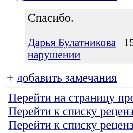
Спасибо.
Дарья Булатникова
15.
нарушении
+
добавить замечания
Перейти на страницу пр
Перейти к списку реценз
Перейти к списку рецен