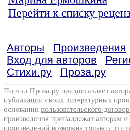
Перейти к списку реценз
Авторы
Произведения
Вход для авторов
Реги
Стихи.ру
Проза.ру
Портал Проза.ру предоставляет авто
публикации своих литературных прои
основании
пользовательского договор
произведения принадлежат авторам и
произведений возможна только с согла