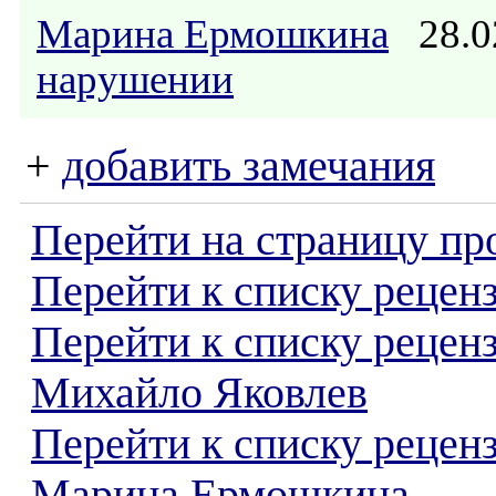
Марина Ермошкина
28.0
нарушении
+
добавить замечания
Перейти на страницу пр
Перейти к списку реценз
Перейти к списку рецен
Михайло Яковлев
Перейти к списку рецен
Марина Ермошкина