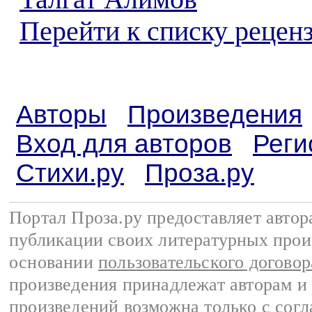
Перейти к списку реценз
Авторы
Произведения
Вход для авторов
Реги
Стихи.ру
Проза.ру
Портал Проза.ру предоставляет авто
публикации своих литературных прои
основании
пользовательского договор
произведения принадлежат авторам и
произведений возможна только с согла