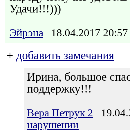
Удачи!!!)))
Эйрэна
18.04.2017 20:
+
добавить замечания
Ирина, большое спа
поддержку!!!
Вера Петрук 2
19.04.
нарушении