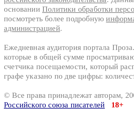
основании
Политики обработки перс
посмотреть более подробную
информа
администрацией
.
Ежедневная аудитория портала Проза.
которые в общей сумме просматрива
счетчика посещаемости, который расп
графе указано по две цифры: количес
© Все права принадлежат авторам, 2
Российского союза писателей
18+