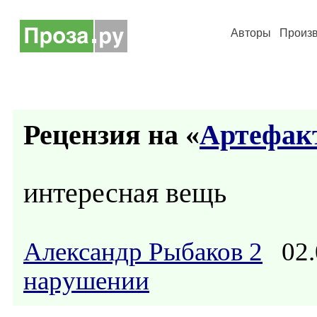
Авторы
Произ
Рецензия на «
Артефак
интересная вещь
Александр Рыбаков 2
02.
нарушении