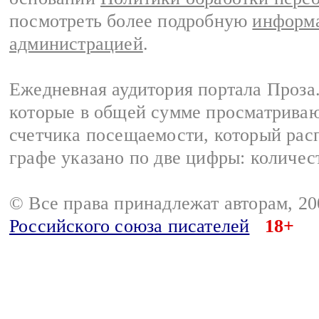
посмотреть более подробную
информа
администрацией
.
Ежедневная аудитория портала Проза.
которые в общей сумме просматрива
счетчика посещаемости, который расп
графе указано по две цифры: количес
© Все права принадлежат авторам, 2
Российского союза писателей
18+