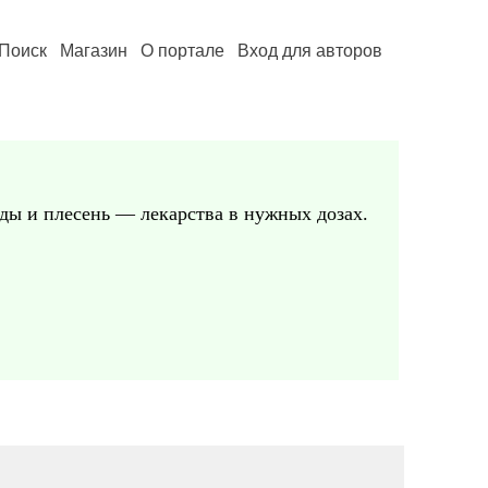
Поиск
Магазин
О портале
Вход для авторов
яды и плесень — лекарства в нужных дозах.