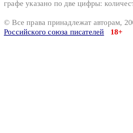
графе указано по две цифры: количес
© Все права принадлежат авторам, 2
Российского союза писателей
18+