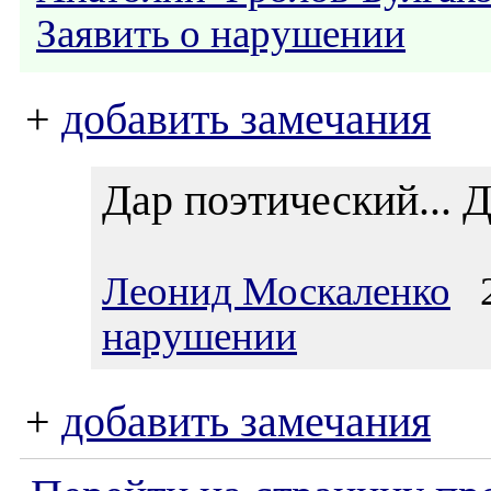
Заявить о нарушении
+
добавить замечания
Дар поэтический... Д
Леонид Москаленко
24
нарушении
+
добавить замечания