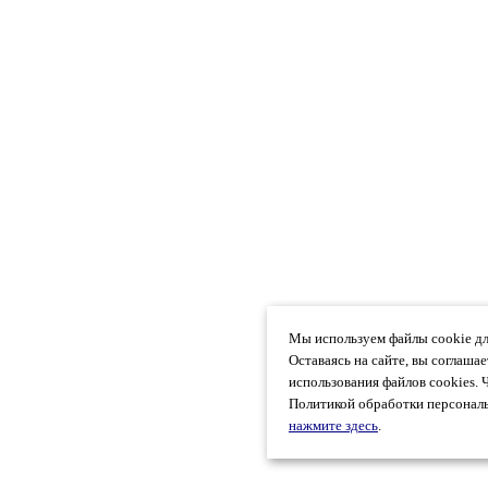
Мы используем файлы cookie дл
Оставаясь на сайте, вы соглаша
использования файлов cookies. 
Политикой обработки персональ
нажмите здесь
.