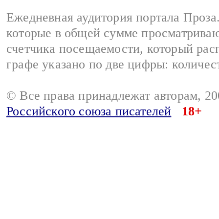
Ежедневная аудитория портала Проза.
которые в общей сумме просматрива
счетчика посещаемости, который расп
графе указано по две цифры: количес
© Все права принадлежат авторам, 2
Российского союза писателей
18+