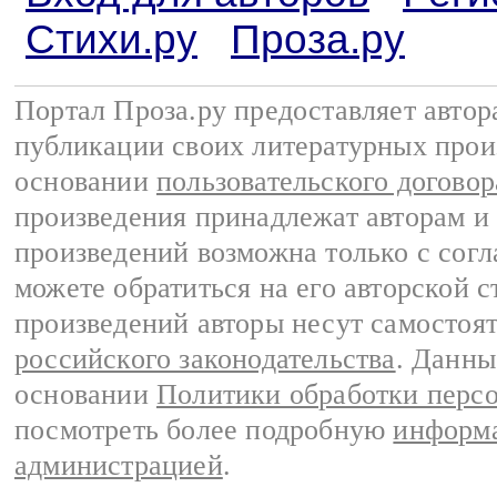
Стихи.ру
Проза.ру
Портал Проза.ру предоставляет авто
публикации своих литературных прои
основании
пользовательского договор
произведения принадлежат авторам и
произведений возможна только с согла
можете обратиться на его авторской с
произведений авторы несут самостоя
российского законодательства
. Данны
основании
Политики обработки перс
посмотреть более подробную
информа
администрацией
.