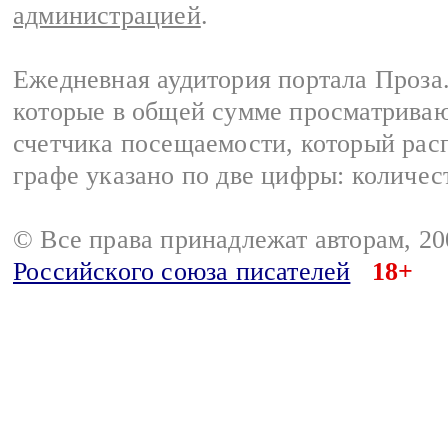
администрацией
.
Ежедневная аудитория портала Проза.
которые в общей сумме просматрива
счетчика посещаемости, который расп
графе указано по две цифры: количес
© Все права принадлежат авторам, 2
Российского союза писателей
18+