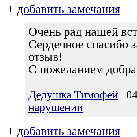
+
добавить замечания
Очень рад нашей вст
Сердечное спасибо 
отзыв!
С пожеланием добра
Дедушка Тимофей
04.
нарушении
+
добавить замечания