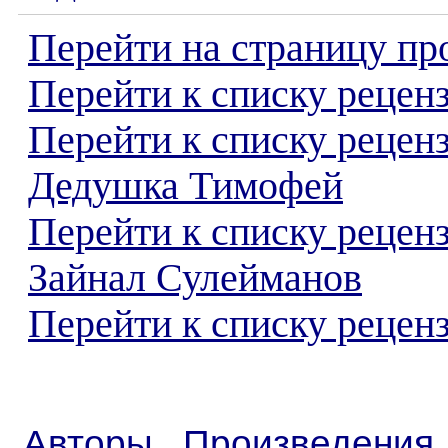
Перейти на страницу пр
Перейти к списку реценз
Перейти к списку рецен
Дедушка Тимофей
Перейти к списку рецен
Зайнал Сулейманов
Перейти к списку реценз
Авторы
Произведения