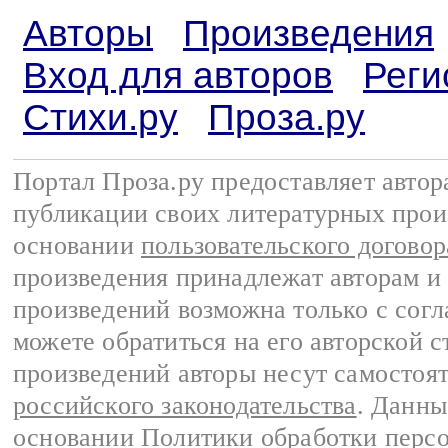
Авторы
Произведения
Вход для авторов
Реги
Стихи.ру
Проза.ру
Портал Проза.ру предоставляет авто
публикации своих литературных прои
основании
пользовательского договор
произведения принадлежат авторам и
произведений возможна только с согла
можете обратиться на его авторской с
произведений авторы несут самостоя
российского законодательства
. Данны
основании
Политики обработки перс