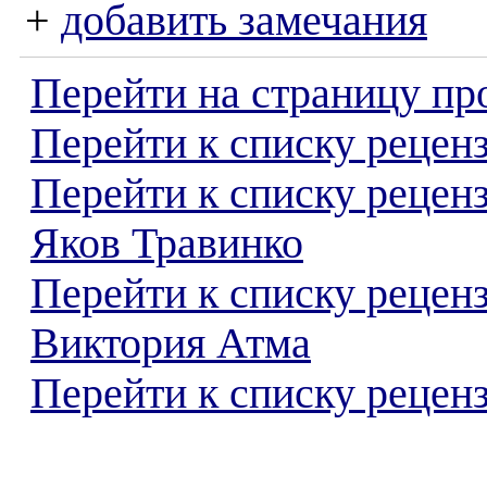
+
добавить замечания
Перейти на страницу пр
Перейти к списку реценз
Перейти к списку рецен
Яков Травинко
Перейти к списку рецен
Виктория Атма
Перейти к списку реценз