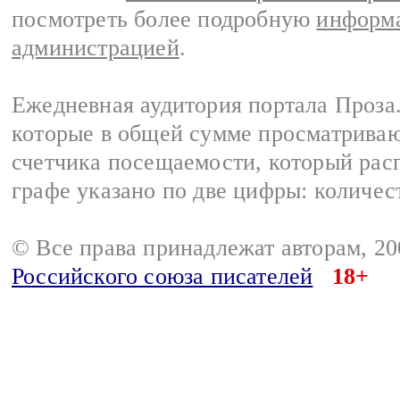
посмотреть более подробную
информа
администрацией
.
Ежедневная аудитория портала Проза.
которые в общей сумме просматрива
счетчика посещаемости, который расп
графе указано по две цифры: количес
© Все права принадлежат авторам, 2
Российского союза писателей
18+