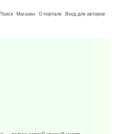
Поиск
Магазин
О портале
Вход для авторов