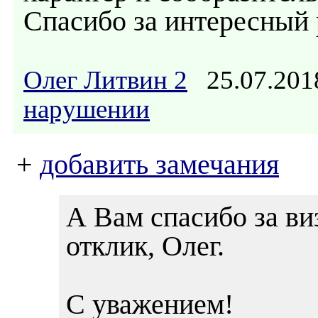
Спасибо за интересный 
Олег Литвин 2
25.07.201
нарушении
+
добавить замечания
А Вам спасибо за ви
отклик, Олег.
С уважением!