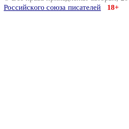
Российского союза писателей
18+