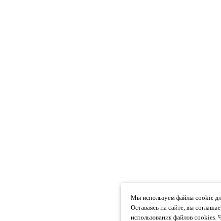
Мы используем файлы cookie дл
Оставаясь на сайте, вы соглаша
использования файлов cookies. 