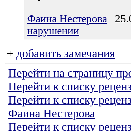
Фаина Нестерова
25.0
нарушении
+
добавить замечания
Перейти на страницу пр
Перейти к списку реценз
Перейти к списку рецен
Фаина Нестерова
Перейти к списку рецен