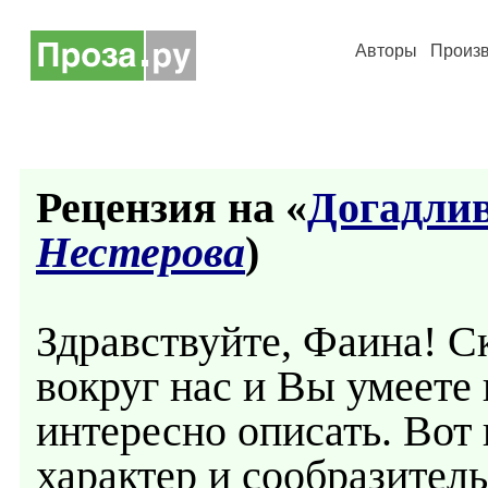
Авторы
Произ
Рецензия на «
Догадли
Нестерова
)
Здравствуйте, Фаина! С
вокруг нас и Вы умеете 
интересно описать. Вот 
характер и сообразитель