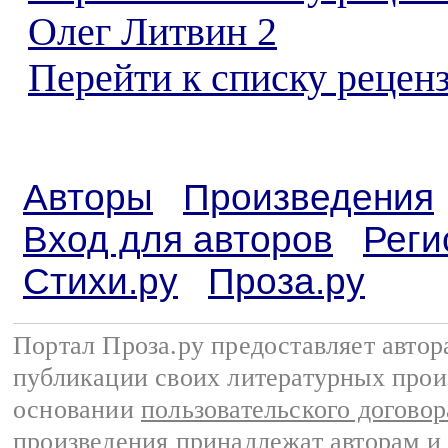
Олег Литвин 2
Перейти к списку реценз
Авторы
Произведения
Вход для авторов
Реги
Стихи.ру
Проза.ру
Портал Проза.ру предоставляет авто
публикации своих литературных прои
основании
пользовательского договор
произведения принадлежат авторам и