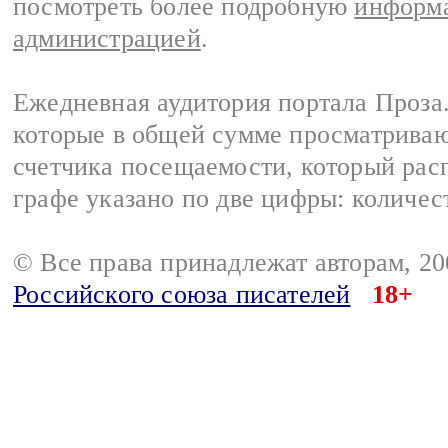
посмотреть более подробную
информа
администрацией
.
Ежедневная аудитория портала Проза.
которые в общей сумме просматрива
счетчика посещаемости, который расп
графе указано по две цифры: количес
© Все права принадлежат авторам, 2
Российского союза писателей
18+