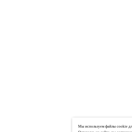
Мы используем файлы cookie дл