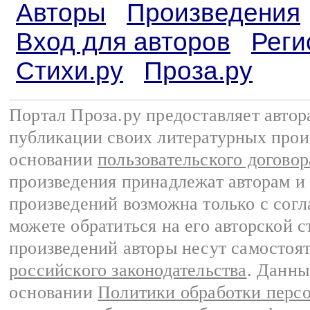
Авторы
Произведения
Вход для авторов
Реги
Стихи.ру
Проза.ру
Портал Проза.ру предоставляет авто
публикации своих литературных прои
основании
пользовательского договор
произведения принадлежат авторам и
произведений возможна только с согла
можете обратиться на его авторской с
произведений авторы несут самостоя
российского законодательства
. Данны
основании
Политики обработки перс