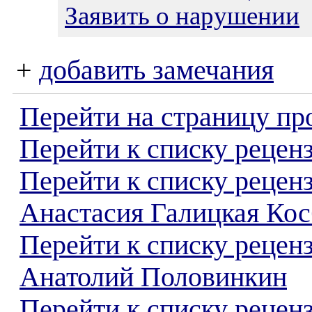
Заявить о нарушении
+
добавить замечания
Перейти на страницу пр
Перейти к списку реценз
Перейти к списку рецен
Анастасия Галицкая Кос
Перейти к списку рецен
Анатолий Половинкин
Перейти к списку реценз