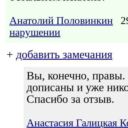
Анатолий Половинкин
29
нарушении
+
добавить замечания
Вы, конечно, правы. 
дописаны и уже нико
Спасибо за отзыв.
Анастасия Галицкая К