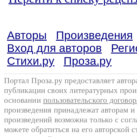
Авторы
Произведения
Вход для авторов
Реги
Стихи.ру
Проза.ру
Портал Проза.ру предоставляет авто
публикации своих литературных прои
основании
пользовательского договор
произведения принадлежат авторам и
произведений возможна только с согла
можете обратиться на его авторской с