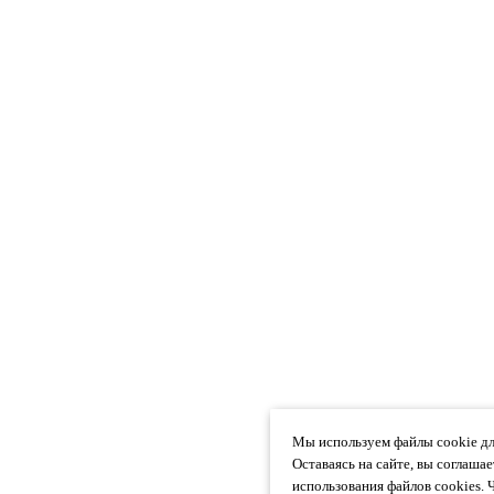
Мы используем файлы cookie дл
Оставаясь на сайте, вы соглаша
использования файлов cookies. 