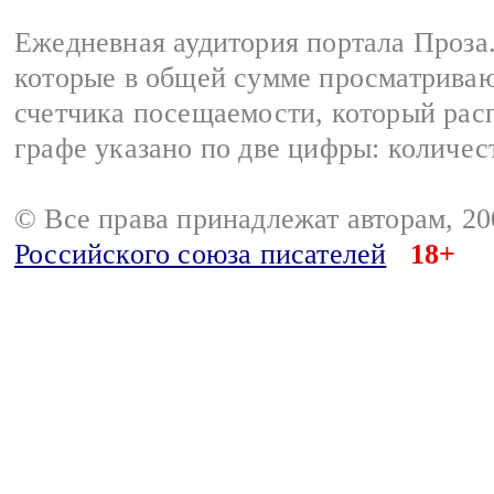
Ежедневная аудитория портала Проза.
которые в общей сумме просматрива
счетчика посещаемости, который расп
графе указано по две цифры: количес
© Все права принадлежат авторам, 2
Российского союза писателей
18+