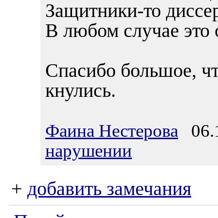
Защитники-то диссе
В любом случае это 
Спасибо большое, чт
кнулись.
Фаина Нестерова
06.1
нарушении
+
добавить замечания