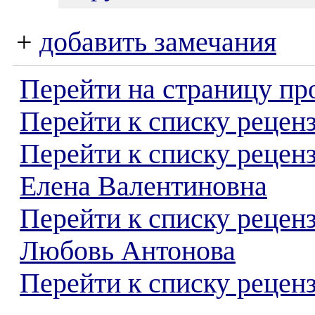
+
добавить замечания
Перейти на страницу пр
Перейти к списку реценз
Перейти к списку рецен
Елена Валентиновна
Перейти к списку рецен
Любовь Антонова
Перейти к списку реценз