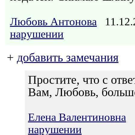
Любовь Антонова
11.12.
нарушении
+
добавить замечания
Простите, что с отв
Вам, Любовь, большо
Елена Валентиновна
1
нарушении