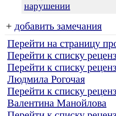
нарушении
+
добавить замечания
Перейти на страницу пр
Перейти к списку реценз
Перейти к списку рецен
Людмила Рогочая
Перейти к списку рецен
Валентина Манойлова
Перейти к списку реценз