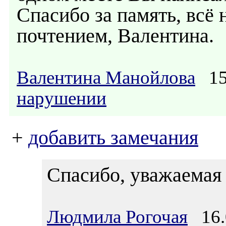
Спасибо за память, всё
почтением, Валентина.
Валентина Манойлова
15.
нарушении
+
добавить замечания
Спасибо, уважаемая 
Людмила Рогочая
16.0