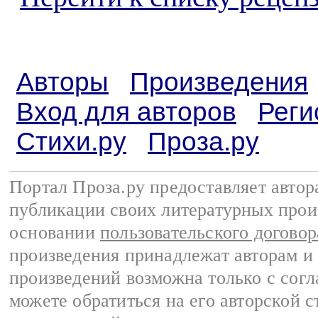
Авторы
Произведения
Вход для авторов
Реги
Стихи.ру
Проза.ру
Портал Проза.ру предоставляет авто
публикации своих литературных прои
основании
пользовательского договор
произведения принадлежат авторам и
произведений возможна только с согла
можете обратиться на его авторской с