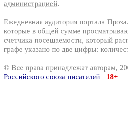
администрацией
.
Ежедневная аудитория портала Проза.
которые в общей сумме просматрива
счетчика посещаемости, который расп
графе указано по две цифры: количес
© Все права принадлежат авторам, 2
Российского союза писателей
18+