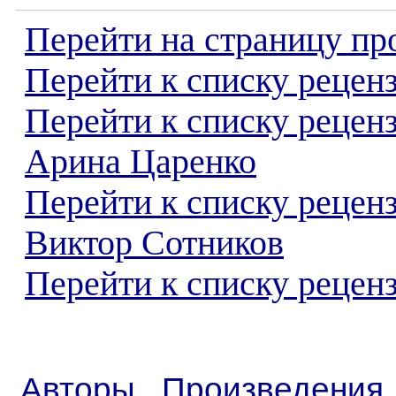
Перейти на страницу пр
Перейти к списку реценз
Перейти к списку рецен
Арина Царенко
Перейти к списку рецен
Виктор Сотников
Перейти к списку реценз
Авторы
Произведения