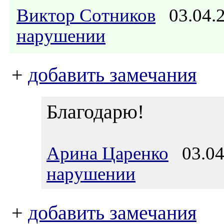
Виктор Сотников
03.04.
нарушении
+
добавить замечания
Благодарю!
Арина Царенко
03.04.
нарушении
+
добавить замечания