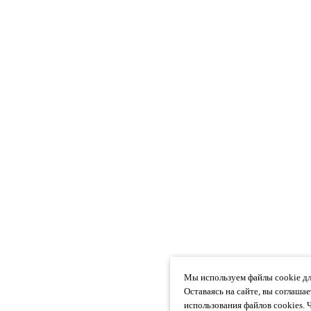
Мы используем файлы cookie дл
Оставаясь на сайте, вы соглаша
использования файлов cookies. 