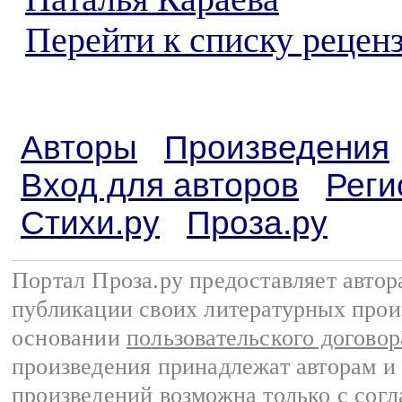
Перейти к списку реценз
Авторы
Произведения
Вход для авторов
Реги
Стихи.ру
Проза.ру
Портал Проза.ру предоставляет авто
публикации своих литературных прои
основании
пользовательского договор
произведения принадлежат авторам и
произведений возможна только с согла