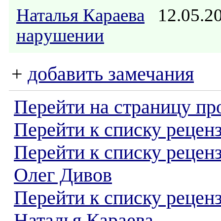
Наталья Караева
12.05.2
нарушении
+
добавить замечания
Перейти на страницу пр
Перейти к списку реценз
Перейти к списку рецен
Олег Дивов
Перейти к списку рецен
Наталья Караева