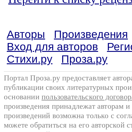
Авторы
Произведения
Вход для авторов
Реги
Стихи.ру
Проза.ру
Портал Проза.ру предоставляет авто
публикации своих литературных прои
основании
пользовательского договор
произведения принадлежат авторам и
произведений возможна только с согла
можете обратиться на его авторской с