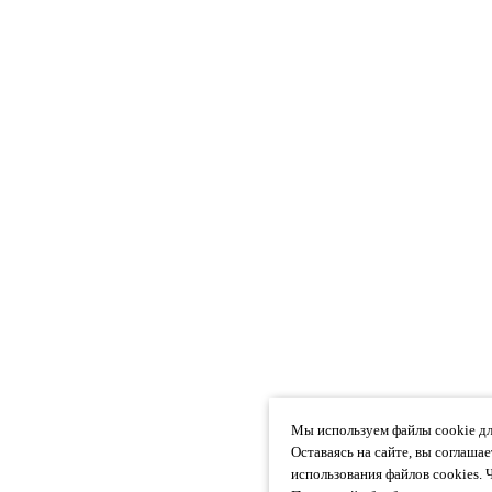
Мы используем файлы cookie дл
Оставаясь на сайте, вы соглаша
использования файлов cookies. 