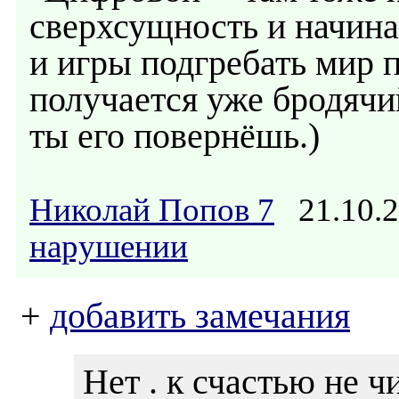
сверхсущность и начина
и игры подгребать мир п
получается уже бродячи
ты его повернёшь.)
Николай Попов 7
21.10.2
нарушении
+
добавить замечания
Нет . к счастью не чи