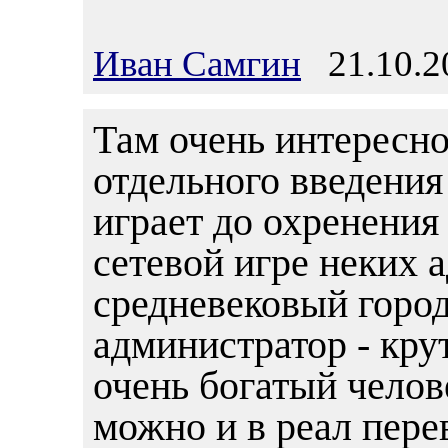
Иван Самгин
21.10.20
Там очень интересно 
отдельного введения 
играет до охренения
сетевой игре неких 
средневековый город
администратор - кру
очень богатый челове
можно и в реал перев