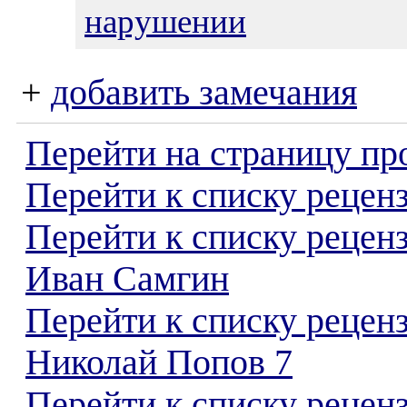
нарушении
+
добавить замечания
Перейти на страницу пр
Перейти к списку реценз
Перейти к списку рецен
Иван Самгин
Перейти к списку рецен
Николай Попов 7
Перейти к списку реценз