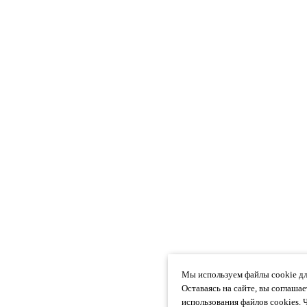
Мы используем файлы cookie дл
Оставаясь на сайте, вы соглаша
использования файлов cookies. 