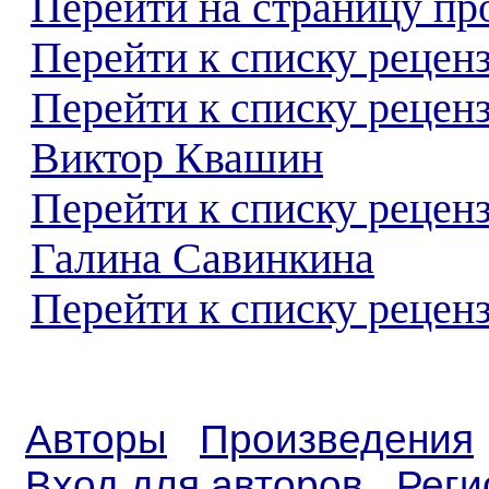
Перейти на страницу пр
Перейти к списку реценз
Перейти к списку рецен
Виктор Квашин
Перейти к списку рецен
Галина Савинкина
Перейти к списку реценз
Авторы
Произведения
Вход для авторов
Реги