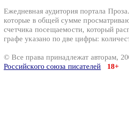
Ежедневная аудитория портала Проза.
которые в общей сумме просматрива
счетчика посещаемости, который расп
графе указано по две цифры: количес
© Все права принадлежат авторам, 2
Российского союза писателей
18+