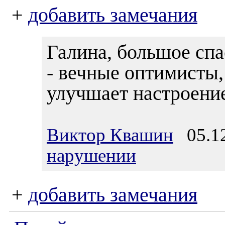
+
добавить замечания
Галина, большое спа
- вечные оптимисты,
улучшает настроени
Виктор Квашин
05.12
нарушении
+
добавить замечания