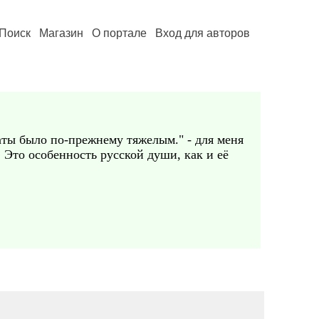
Поиск
Магазин
О портале
Вход для авторов
аты было по-прежнему тяжелым." - для меня
 Это особенность русской души, как и её