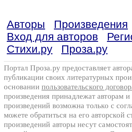
Авторы
Произведения
Вход для авторов
Реги
Стихи.ру
Проза.ру
Портал Проза.ру предоставляет авто
публикации своих литературных прои
основании
пользовательского договор
произведения принадлежат авторам и
произведений возможна только с согла
можете обратиться на его авторской с
произведений авторы несут самостоя