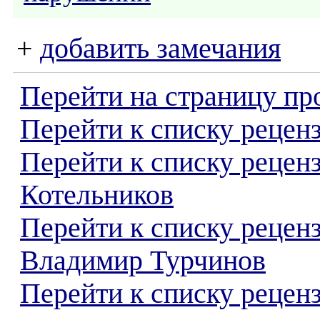
+
добавить замечания
Перейти на страницу пр
Перейти к списку реценз
Перейти к списку рецен
Котельников
Перейти к списку рецен
Владимир Турчинов
Перейти к списку реценз