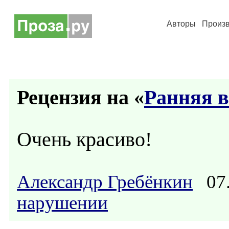
Авторы
Произ
Рецензия на «
Ранняя в
Очень красиво!
Александр Гребёнкин
07.
нарушении