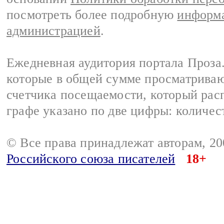
посмотреть более подробную
информа
администрацией
.
Ежедневная аудитория портала Проза.
которые в общей сумме просматрива
счетчика посещаемости, который расп
графе указано по две цифры: количес
© Все права принадлежат авторам, 2
Российского союза писателей
18+