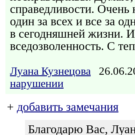
справедливости. Очень 
один за всех и все за од
в сегодняшней жизни. И
вседозволенность. С те
Луана Кузнецова
26.06.2
нарушении
+
добавить замечания
Благодарю Вас, Луан