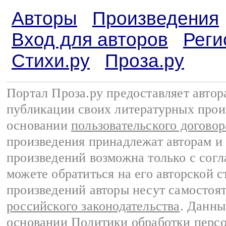
Авторы
Произведения
Вход для авторов
Реги
Стихи.ру
Проза.ру
Портал Проза.ру предоставляет авто
публикации своих литературных прои
основании
пользовательского договор
произведения принадлежат авторам и
произведений возможна только с согла
можете обратиться на его авторской с
произведений авторы несут самостоя
российского законодательства
. Данны
основании
Политики обработки перс