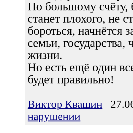
По большому счёту,
станет плохого, не ст
бороться, начнётся з
семьи, государства, 
жизни.
Но есть ещё один все
будет правильно!
Виктор Квашин
27.06
нарушении