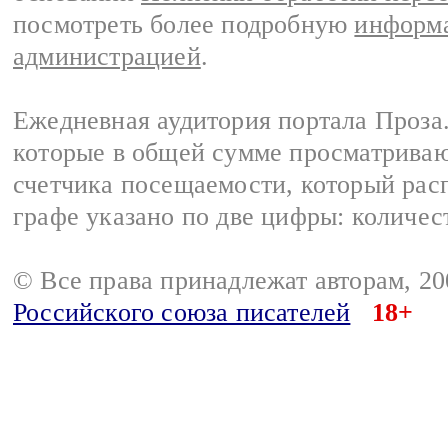
посмотреть более подробную
информа
администрацией
.
Ежедневная аудитория портала Проза.
которые в общей сумме просматрива
счетчика посещаемости, который расп
графе указано по две цифры: количес
© Все права принадлежат авторам, 2
Российского союза писателей
18+