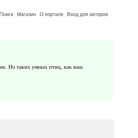
Поиск
Магазин
О портале
Вход для авторов
чек. Но таких умных птиц, как ваш