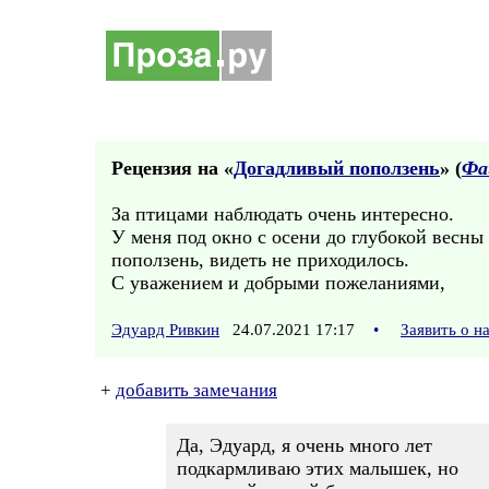
Рецензия на «
Догадливый поползень
» (
Фа
За птицами наблюдать очень интересно.
У меня под окно с осени до глубокой весны
поползень, видеть не приходилось.
С уважением и добрыми пожеланиями,
Эдуард Ривкин
24.07.2021 17:17
•
Заявить о 
+
добавить замечания
Да, Эдуард, я очень много лет
подкармливаю этих малышек, но