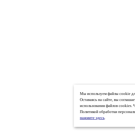
Мы используем файлы cookie дл
Оставаясь на сайте, вы соглаша
использования файлов cookies. 
Политикой обработки персональ
нажмите здесь
.