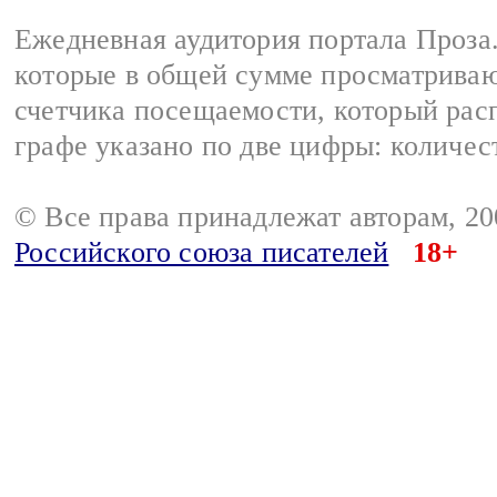
Ежедневная аудитория портала Проза.
которые в общей сумме просматрива
счетчика посещаемости, который расп
графе указано по две цифры: количес
© Все права принадлежат авторам, 2
Российского союза писателей
18+