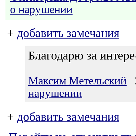
о нарушении
+
добавить замечания
Благодарю за интере
Максим Метельский
2
нарушении
+
добавить замечания