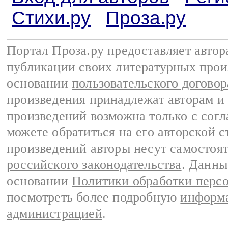
Стихи.ру
Проза.ру
Портал Проза.ру предоставляет авто
публикации своих литературных прои
основании
пользовательского договор
произведения принадлежат авторам и
произведений возможна только с согла
можете обратиться на его авторской с
произведений авторы несут самостоя
российского законодательства
. Данны
основании
Политики обработки перс
посмотреть более подробную
информа
администрацией
.