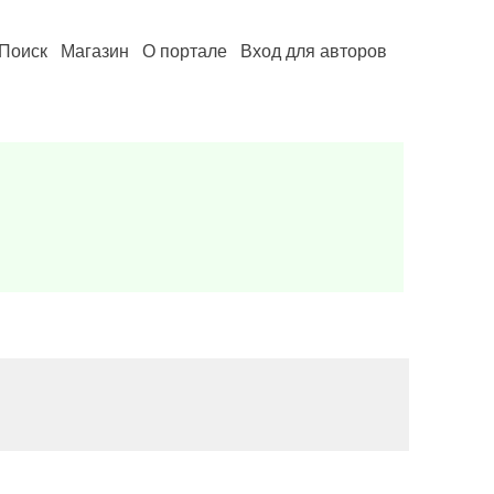
Поиск
Магазин
О портале
Вход для авторов