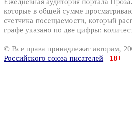
Ежедневная аудитория портала Проза.
которые в общей сумме просматрива
счетчика посещаемости, который расп
графе указано по две цифры: количес
© Все права принадлежат авторам, 2
Российского союза писателей
18+