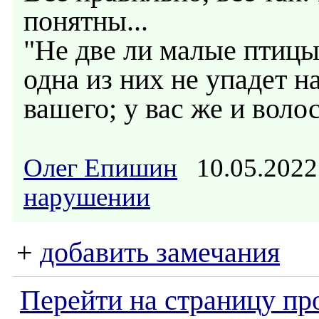
понятны...
"Не две ли малые птицы
одна из них не упадет н
вашего; у вас же и волос
Олег Епишин
10.05.202
нарушении
+
добавить замечания
Перейти на страницу пр