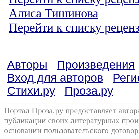
Алиса Тишинова
Перейти к списку реценз
Авторы
Произведения
Вход для авторов
Реги
Стихи.ру
Проза.ру
Портал Проза.ру предоставляет авто
публикации своих литературных прои
основании
пользовательского договор