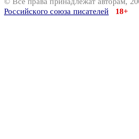
© Все права принадлежат авторам, 2
Российского союза писателей
18+