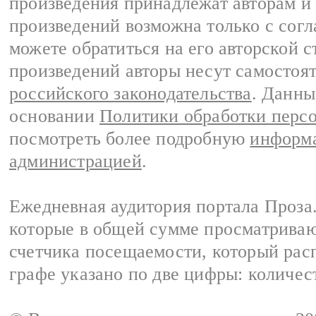
произведения принадлежат авторам и
произведений возможна только с согла
можете обратиться на его авторской с
произведений авторы несут самостоя
российского законодательства
. Данны
основании
Политики обработки перс
посмотреть более подробную
информа
администрацией
.
Ежедневная аудитория портала Проза.
которые в общей сумме просматрива
счетчика посещаемости, который расп
графе указано по две цифры: количес