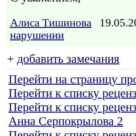
Алиса Тишинова
19.05.2
нарушении
+
добавить замечания
Перейти на страницу пр
Перейти к списку реценз
Перейти к списку рецен
Анна Серпокрылова 2
Перейти к списку рецен