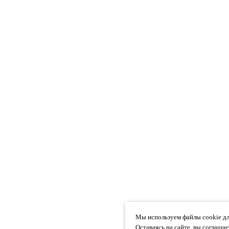
Мы используем файлы cookie дл
Оставаясь на сайте, вы соглаша