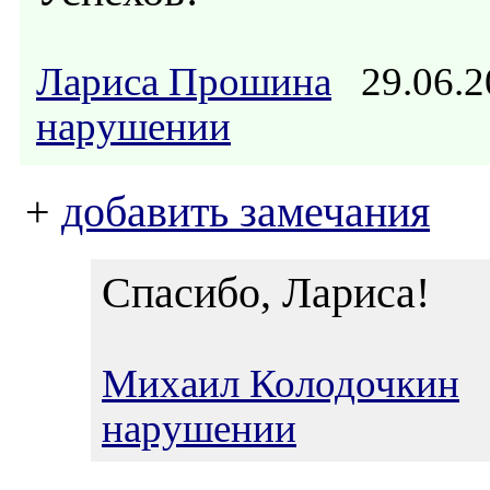
Лариса Прошина
29.06.2
нарушении
+
добавить замечания
Спасибо, Лариса!
Михаил Колодочкин
0
нарушении