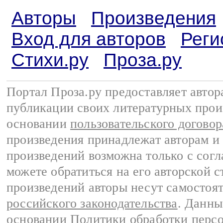
Авторы
Произведения
Вход для авторов
Реги
Стихи.ру
Проза.ру
Портал Проза.ру предоставляет авто
публикации своих литературных прои
основании
пользовательского договор
произведения принадлежат авторам и
произведений возможна только с согла
можете обратиться на его авторской с
произведений авторы несут самостоя
российского законодательства
. Данны
основании
Политики обработки перс