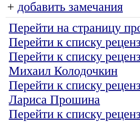
+
добавить замечания
Перейти на страницу пр
Перейти к списку реценз
Перейти к списку рецен
Михаил Колодочкин
Перейти к списку рецен
Лариса Прошина
Перейти к списку реценз