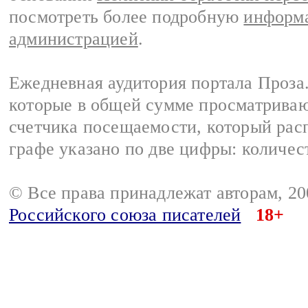
посмотреть более подробную
информа
администрацией
.
Ежедневная аудитория портала Проза.
которые в общей сумме просматрива
счетчика посещаемости, который расп
графе указано по две цифры: количес
© Все права принадлежат авторам, 2
Российского союза писателей
18+