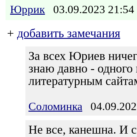
Юррик
03.09.2023 21:5
+
добавить замечания
За всех Юриев ничег
знаю давно - одного 
литературным сайта
Соломинка
04.09.202
Не все, канешна. И 