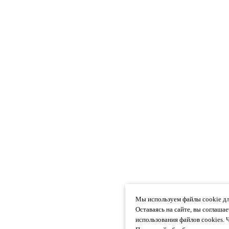
Мы используем файлы cookie дл
Оставаясь на сайте, вы соглаша
использования файлов cookies. 