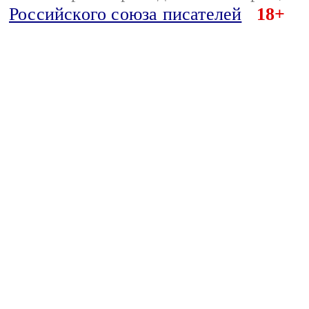
Российского союза писателей
18+