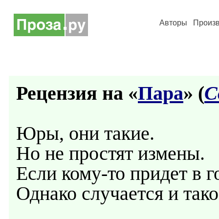
Авторы
Произ
Рецензия на «
Пара
» (
С
Юры, они такие.
Но не простят измены.
Если кому-то придет в г
Однако случается и тако