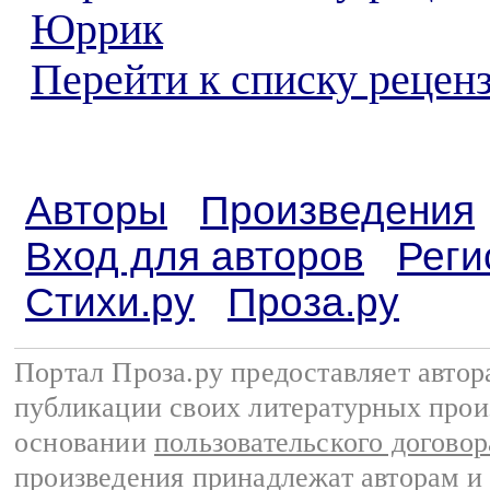
Юррик
Перейти к списку реценз
Авторы
Произведения
Вход для авторов
Реги
Стихи.ру
Проза.ру
Портал Проза.ру предоставляет авто
публикации своих литературных прои
основании
пользовательского договор
произведения принадлежат авторам и