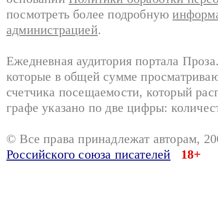
посмотреть более подробную
информа
администрацией
.
Ежедневная аудитория портала Проза.
которые в общей сумме просматрива
счетчика посещаемости, который расп
графе указано по две цифры: количес
© Все права принадлежат авторам, 2
Российского союза писателей
18+