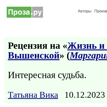
Авторы
Произ
Рецензия на «
Жизнь и
Вышенской
» (
Маргари
Интересная судьба.
Татьяна Вика
10.12.2023