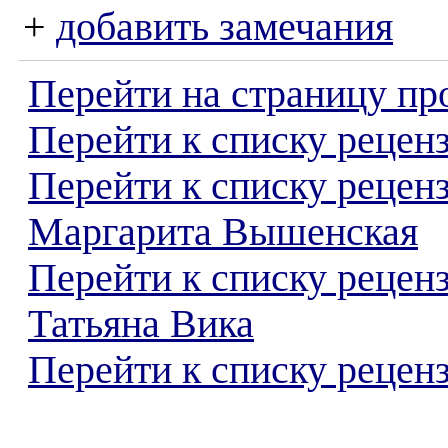
+
добавить замечания
Перейти на страницу пр
Перейти к списку реценз
Перейти к списку рецен
Маргарита Вышенская
Перейти к списку рецен
Татьяна Вика
Перейти к списку реценз