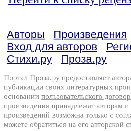
Авторы
Произведения
Вход для авторов
Реги
Стихи.ру
Проза.ру
Портал Проза.ру предоставляет авто
публикации своих литературных прои
основании
пользовательского договор
произведения принадлежат авторам и
произведений возможна только с согла
можете обратиться на его авторской с