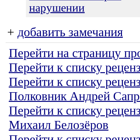
нарушении
+
добавить замечания
Перейти на страницу пр
Перейти к списку реценз
Перейти к списку рецен
Полковник Андрей Сапр
Перейти к списку рецен
Михаил Белозёров
Перейти к списку реценз