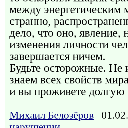
между энергетическим м
странно, распространен
дело, что оно, явление, 
изменения личности чел
завершается ничем.
Будьте осторожные. Не 
знаем всех свойств мир
и вы проживете долгую 
Михаил Белозёров
01.02.
нарушении