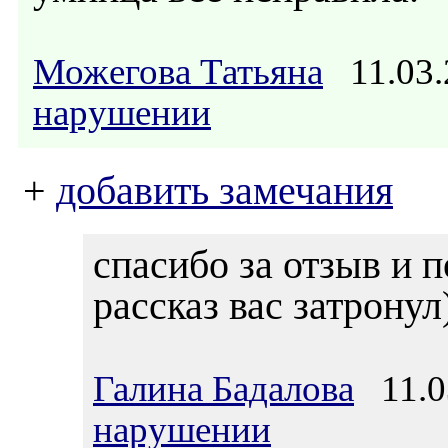
Можегова Татьяна
11.03.
нарушении
+
добавить замечания
спасибо за отзыв и 
рассказ вас затронул
Галина Бадалова
11.03
нарушении