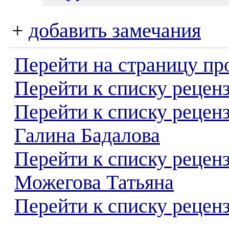
+
добавить замечания
Перейти на страницу пр
Перейти к списку реценз
Перейти к списку рецен
Галина Бадалова
Перейти к списку рецен
Можегова Татьяна
Перейти к списку реценз