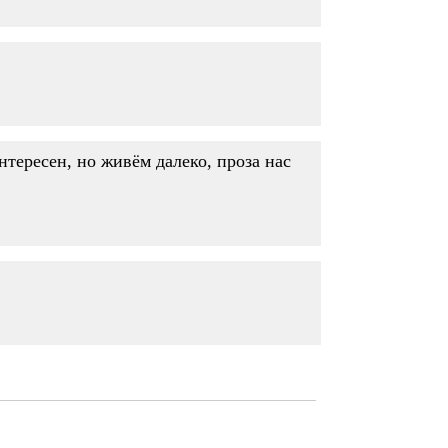
тересен, но живём далеко, проза нас