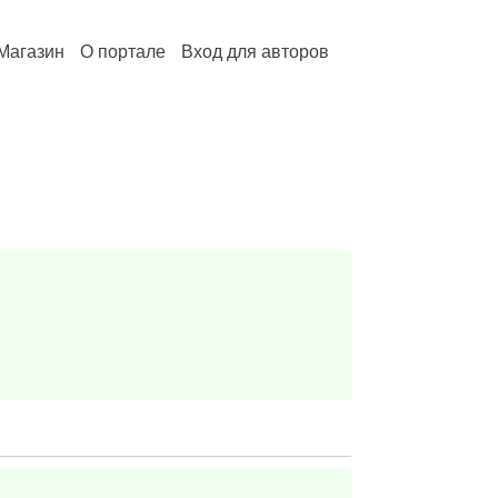
Магазин
О портале
Вход для авторов