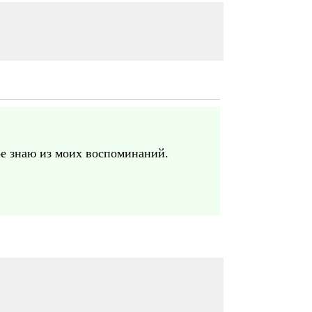
гое знаю из моих воспоминаний.