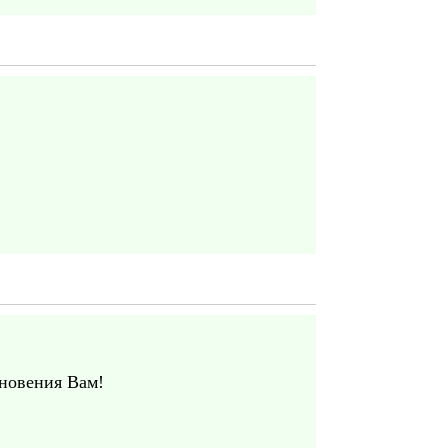
новения Вам!