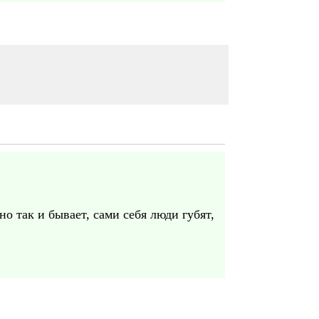
о так и бывает, сами себя люди губят,