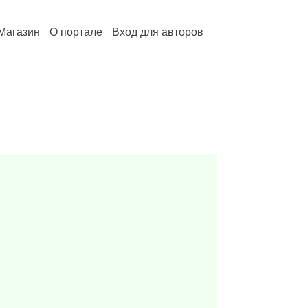
Магазин
О портале
Вход для авторов