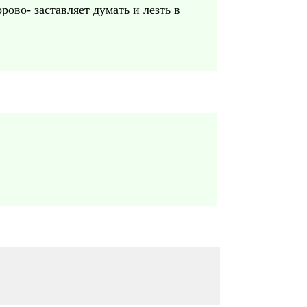
рово- заставляет думать и лезть в