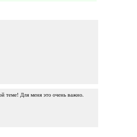
й теме! Для меня это очень важно.