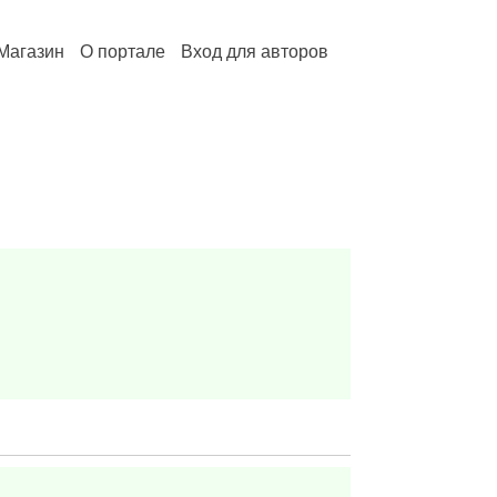
Магазин
О портале
Вход для авторов