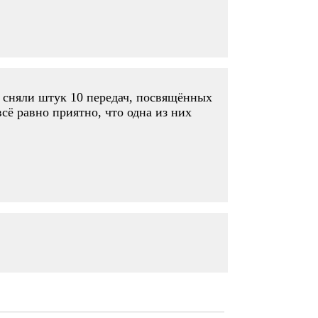
 и сняли штук 10 передач, посвящённых
всё равно приятно, что одна из них