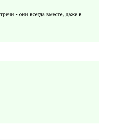
речи - они всегда вместе, даже в