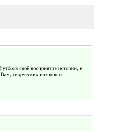
футбола своё восприятие истории, и
Вам, творческих находок и