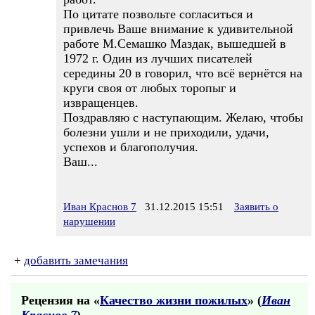
По цитате позвольте согласиться и
привлечь Ваше внимание к удивительной
работе М.Семашко Маздак, вышедшей в
1972 г. Один из лучших писателей
середины 20 в говорил, что всё вернётся на
круги своя от любых торопыг и
извращенцев.
Поздравляю с наступающим. Желаю, чтобы
болезни ушли и не приходили, удачи,
успехов и благополучия.
Ваш...
Иван Краснов 7
31.12.2015 15:51
Заявить о
нарушении
+
добавить замечания
Рецензия на «
Качество жизни пожилых
» (
Иван