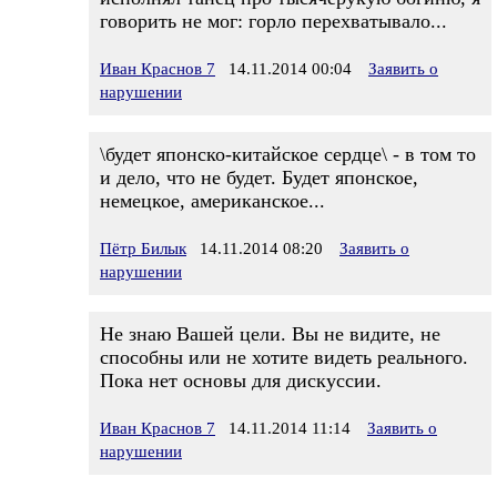
говорить не мог: горло перехватывало...
Иван Краснов 7
14.11.2014 00:04
Заявить о
нарушении
\будет японско-китайское сердце\ - в том то
и дело, что не будет. Будет японское,
немецкое, американское...
Пётр Билык
14.11.2014 08:20
Заявить о
нарушении
Не знаю Вашей цели. Вы не видите, не
способны или не хотите видеть реального.
Пока нет основы для дискуссии.
Иван Краснов 7
14.11.2014 11:14
Заявить о
нарушении