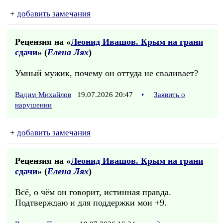
+
добавить замечания
Рецензия на «
Леонид Ивашов. Крым на грани
сдачи
» (
Елена Лях
)
Умный мужик, почему он оттуда не сваливает?
Вадим Михайлов
19.07.2026 20:47
•
Заявить о
нарушении
+
добавить замечания
Рецензия на «
Леонид Ивашов. Крым на грани
сдачи
» (
Елена Лях
)
Всё, о чём он говорит, истинная правда.
Подтверждаю и для поддержки мои +9.