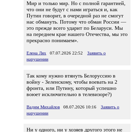
Мир и только мир. Но с полной гарантией,
что они не будут с нами играться и, как
Путин говорит, в очередной раз не смогут
нас обмануть. Потому что обман России —
это прежде всего ударит по Беларуси. Мы
на переднем крае нашего Отечества, мы это
прекрасно понимаем».
Елена Лях
07.07.2026 22:52
Заявить о
нарушении
Так кому нужно втянуть Белоруссию в
войну - Зеленскому, чтобы воевать на 2
фронта, или Путину, который успешно
воюет исключительно в телевизоре?)
Вадим Михайлов
08.07.2026 10:16
Заявить о
нарушении
Ни у одного, ни у хозяев другого этого не